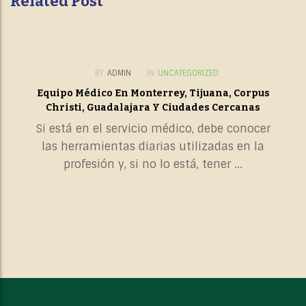
Related Post
BY
ADMIN
IN
UNCATEGORIZED
Equipo Médico En Monterrey, Tijuana, Corpus
Christi, Guadalajara Y Ciudades Cercanas
Si está en el servicio médico, debe conocer
las herramientas diarias utilizadas en la
profesión y, si no lo está, tener ...