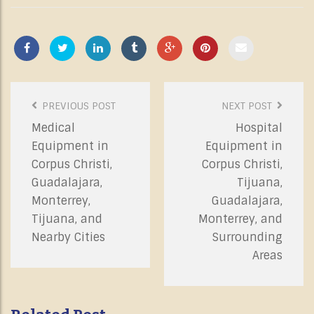
Post
PREVIOUS POST
NEXT POST
Navigation
Medical
Hospital
Equipment in
Equipment in
Corpus Christi,
Corpus Christi,
Guadalajara,
Tijuana,
Monterrey,
Guadalajara,
Tijuana, and
Monterrey, and
Nearby Cities
Surrounding
Areas