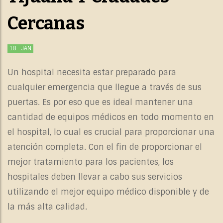
Cercanas
18
JAN
Un hospital necesita estar preparado para
cualquier emergencia que llegue a través de sus
puertas. Es por eso que es ideal mantener una
cantidad de equipos médicos en todo momento en
el hospital, lo cual es crucial para proporcionar una
atención completa. Con el fin de proporcionar el
mejor tratamiento para los pacientes, los
hospitales deben llevar a cabo sus servicios
utilizando el mejor equipo médico disponible y de
la más alta calidad.