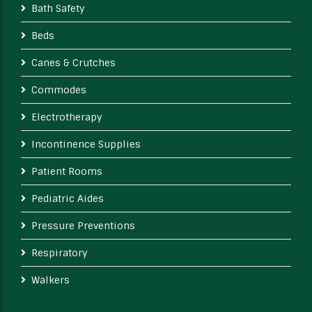
Bath Safety
Beds
Canes & Crutches
Commodes
Electrotherapy
Incontinence Supplies
Patient Rooms
Pediatric Aides
Pressure Preventions
Respiratory
Walkers