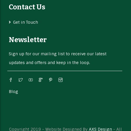
Contact Us
Get in Touch
Newsletter
Sign up for our mailing list to receive our latest
updates and offers and keep in the loop.
Blog
Copyright 2019 - Website Designed By
AXS Design
- All