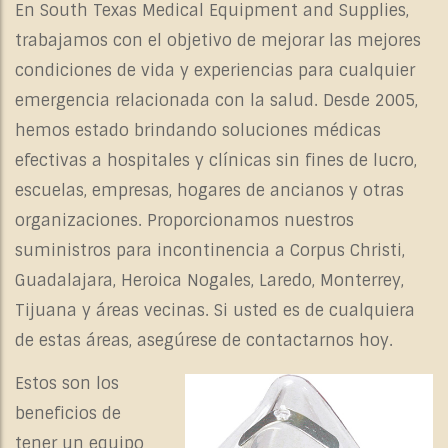
En South Texas Medical Equipment and Supplies,
trabajamos con el objetivo de mejorar las mejores
condiciones de vida y experiencias para cualquier
emergencia relacionada con la salud. Desde 2005,
hemos estado brindando soluciones médicas
efectivas a hospitales y clínicas sin fines de lucro,
escuelas, empresas, hogares de ancianos y otras
organizaciones. Proporcionamos nuestros
suministros para incontinencia a Corpus Christi,
Guadalajara, Heroica Nogales, Laredo, Monterrey,
Tijuana y áreas vecinas. Si usted es de cualquiera
de estas áreas, asegúrese de contactarnos hoy.
Estos son los
beneficios de
tener un
equipo