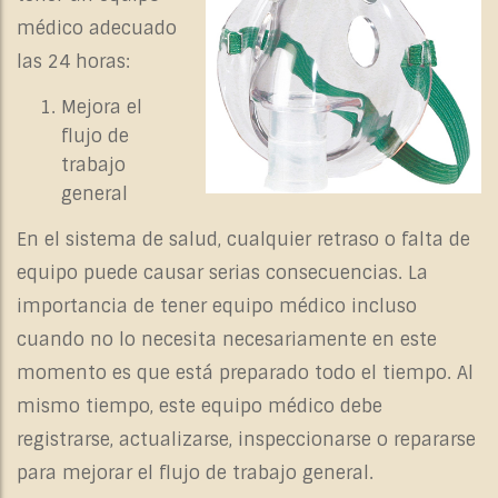
médico
adecuado
las 24 horas:
Mejora el
flujo de
trabajo
general
En el sistema de salud, cualquier retraso o falta de
equipo puede causar serias consecuencias. La
importancia de tener equipo médico incluso
cuando no lo necesita necesariamente en este
momento es que está preparado todo el tiempo. Al
mismo tiempo, este equipo médico debe
registrarse, actualizarse, inspeccionarse o repararse
para mejorar el flujo de trabajo general.