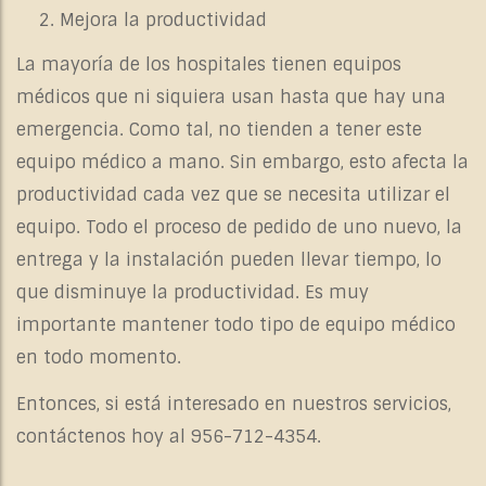
Mejora la productividad
La mayoría de los hospitales tienen equipos
médicos que ni siquiera usan hasta que hay una
emergencia. Como tal, no tienden a tener este
equipo médico a mano. Sin embargo, esto afecta la
productividad cada vez que se necesita utilizar el
equipo. Todo el proceso de pedido de uno nuevo, la
entrega y la instalación pueden llevar tiempo, lo
que disminuye la productividad. Es muy
importante mantener todo tipo de equipo médico
en todo momento.
Entonces, si está interesado en nuestros servicios,
contáctenos hoy al 956-712-4354.