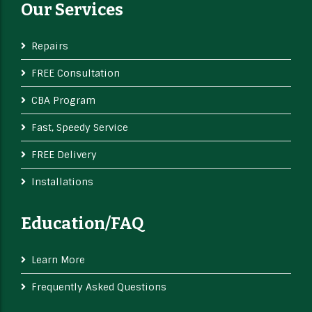
Our Services
Repairs
FREE Consultation
CBA Program
Fast, Speedy Service
FREE Delivery
Installations
Education/FAQ
Learn More
Frequently Asked Questions