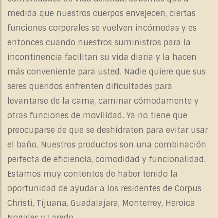
medida que nuestros cuerpos envejecen, ciertas
funciones corporales se vuelven incómodas y es
entonces cuando nuestros suministros para la
incontinencia facilitan su vida diaria y la hacen
más conveniente para usted. Nadie quiere que sus
seres queridos enfrenten dificultades para
levantarse de la cama, caminar cómodamente y
otras funciones de movilidad. Ya no tiene que
preocuparse de que se deshidraten para evitar usar
el baño. Nuestros productos son una combinación
perfecta de eficiencia, comodidad y funcionalidad.
Estamos muy contentos de haber tenido la
oportunidad de ayudar a los residentes de Corpus
Christi, Tijuana, Guadalajara, Monterrey, Heroica
Nogales y Laredo.