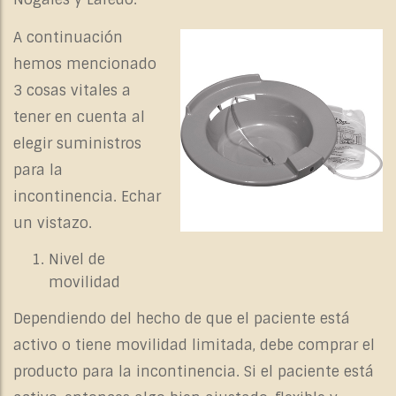
A continuación
hemos mencionado
3 cosas vitales a
tener en cuenta al
elegir
suministros
para la
incontinencia
. Echar
un vistazo.
Nivel de
movilidad
Dependiendo del hecho de que el paciente está
activo o tiene movilidad limitada, debe comprar el
producto para la incontinencia. Si el paciente está