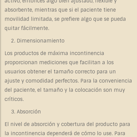
activo, entonces algo bien ajustado, flexible y
absorbente, mientras que si el paciente tiene
movilidad limitada, se prefiere algo que se pueda
quitar fácilmente.
Dimensionamiento
Los productos de máxima incontinencia
proporcionan mediciones que facilitan a los
usuarios obtener el tamaño correcto para un
ajuste y comodidad perfectos. Para la conveniencia
del paciente, el tamaño y la colocación son muy
críticos.
Absorción
El nivel de absorción y cobertura del producto para
la incontinencia dependerá de cómo lo use. Para