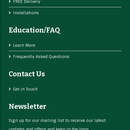
FREE Delivery
Installations
Education/FAQ
Learn More
Frequently Asked Questions
Contact Us
Get in Touch
Newsletter
Sign up for our mailing list to receive our latest
updates and offers and keep in the loop.