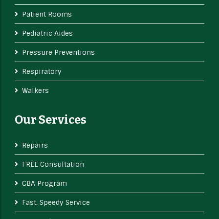
Patient Rooms
Pediatric Aides
Pressure Preventions
Respiratory
Walkers
Our Services
Repairs
FREE Consultation
CBA Program
Fast, Speedy Service