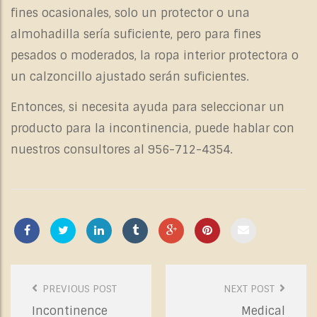
fines ocasionales, solo un protector o una
almohadilla sería suficiente, pero para fines
pesados ​​o moderados, la ropa interior protectora o
un calzoncillo ajustado serán suficientes.
Entonces, si necesita ayuda para seleccionar un
producto para la incontinencia, puede hablar con
nuestros consultores al 956-712-4354.
Post
PREVIOUS POST
NEXT POST
Navigation
Incontinence
Medical