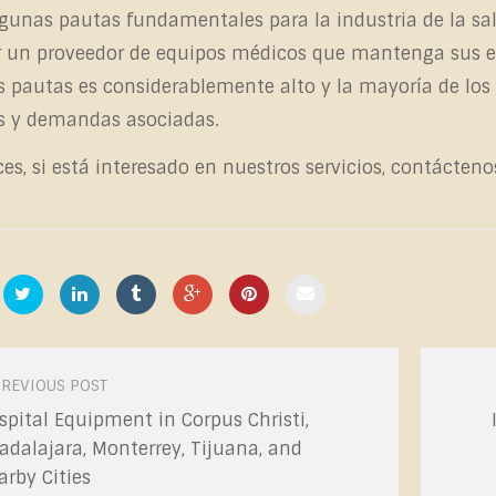
gunas pautas fundamentales para la industria de la sal
 un proveedor de equipos médicos que mantenga sus equ
s pautas es considerablemente alto y la mayoría de los
s y demandas asociadas.
es, si está interesado en nuestros servicios, contácteno
REVIOUS POST
gation
spital Equipment in Corpus Christi,
adalajara, Monterrey, Tijuana, and
arby Cities